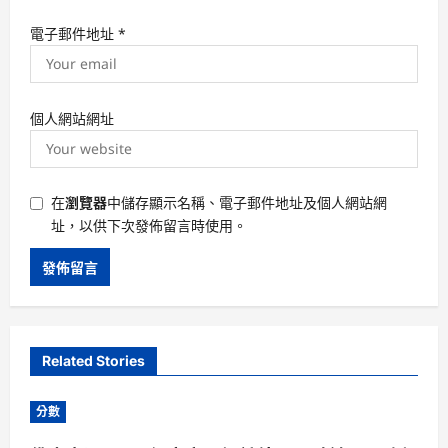
電子郵件地址
*
個人網站網址
在
瀏覽器
中儲存顯示名稱、電子郵件地址及個人網站網
址，以供下次發佈留言時使用。
Related Stories
分數