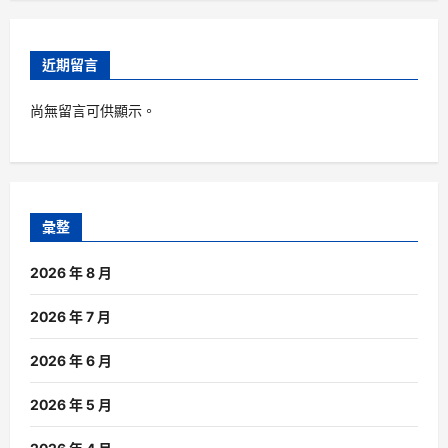
近期留言
尚無留言可供顯示。
彙整
2026 年 8 月
2026 年 7 月
2026 年 6 月
2026 年 5 月