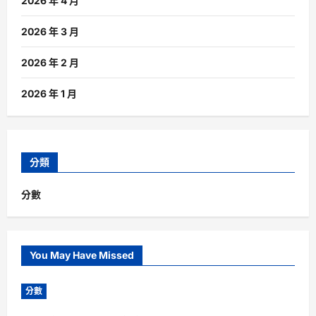
2026 年 4 月
2026 年 3 月
2026 年 2 月
2026 年 1 月
分類
分數
You May Have Missed
分數