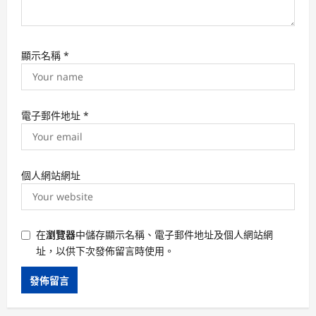
顯示名稱
*
電子郵件地址
*
個人網站網址
在
瀏覽器
中儲存顯示名稱、電子郵件地址及個人網站網
址，以供下次發佈留言時使用。