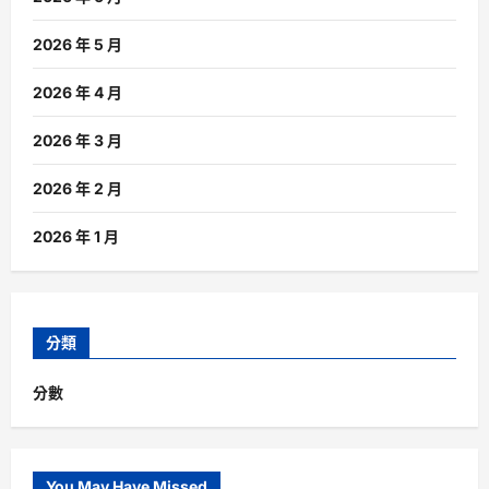
2026 年 5 月
2026 年 4 月
2026 年 3 月
2026 年 2 月
2026 年 1 月
分類
分數
You May Have Missed