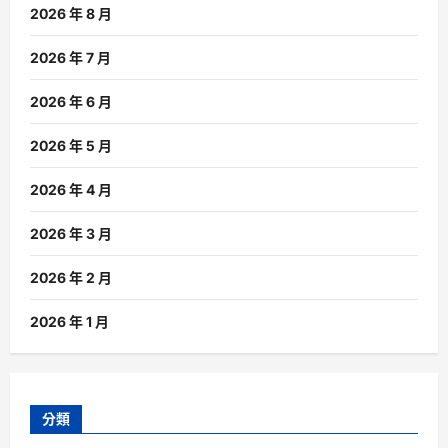
2026 年 8 月
2026 年 7 月
2026 年 6 月
2026 年 5 月
2026 年 4 月
2026 年 3 月
2026 年 2 月
2026 年 1 月
分類