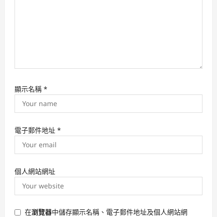
顯示名稱
*
電子郵件地址
*
個人網站網址
在
瀏覽器
中儲存顯示名稱、電子郵件地址及個人網站網