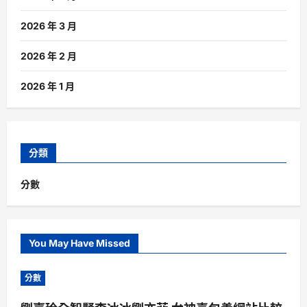
2026 年 3 月
2026 年 2 月
2026 年 1 月
分類
分數
You May Have Missed
分數