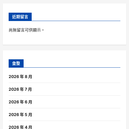
近期留言
尚無留言可供顯示。
彙整
2026 年 8 月
2026 年 7 月
2026 年 6 月
2026 年 5 月
2026 年 4 月