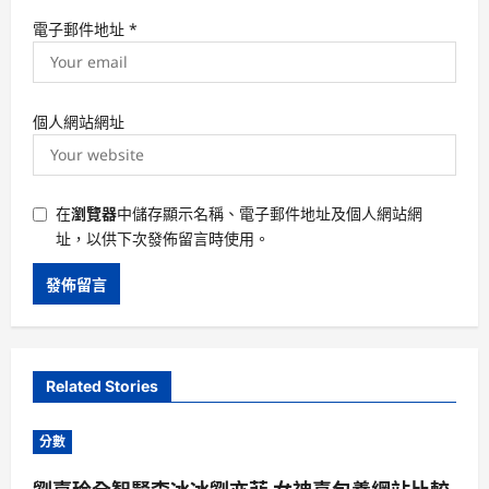
電子郵件地址
*
個人網站網址
在
瀏覽器
中儲存顯示名稱、電子郵件地址及個人網站網
址，以供下次發佈留言時使用。
Related Stories
分數