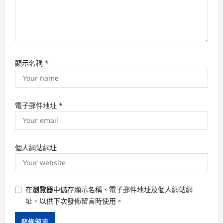
顯示名稱
*
電子郵件地址
*
個人網站網址
在
瀏覽器
中儲存顯示名稱、電子郵件地址及個人網站網
址，以供下次發佈留言時使用。