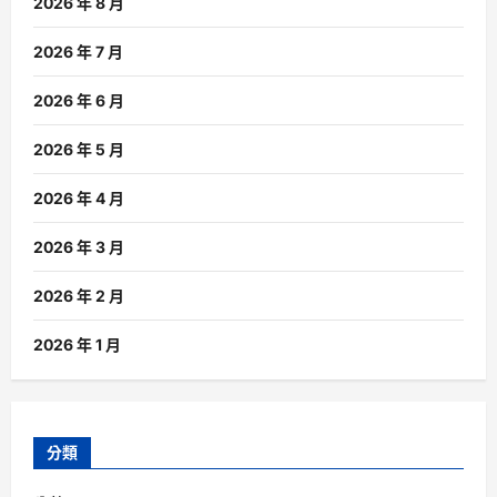
2026 年 8 月
2026 年 7 月
2026 年 6 月
2026 年 5 月
2026 年 4 月
2026 年 3 月
2026 年 2 月
2026 年 1 月
分類