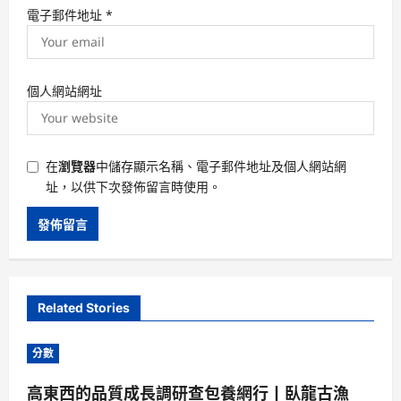
電子郵件地址
*
個人網站網址
在
瀏覽器
中儲存顯示名稱、電子郵件地址及個人網站網
址，以供下次發佈留言時使用。
Related Stories
分數
高東西的品質成長調研查包養網行丨臥龍古漁