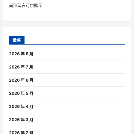
尚無留言可供顯示。
彙整
2026 年 8 月
2026 年 7 月
2026 年 6 月
2026 年 5 月
2026 年 4 月
2026 年 3 月
2026 年 2 月