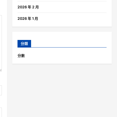
2026 年 2 月
2026 年 1 月
分類
分數