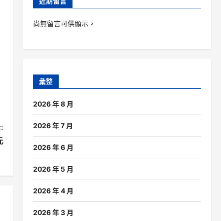
近期留言
尚無留言可供顯示。
彙整
2026 年 8 月
2026 年 7 月
:
元
2026 年 6 月
2026 年 5 月
2026 年 4 月
2026 年 3 月