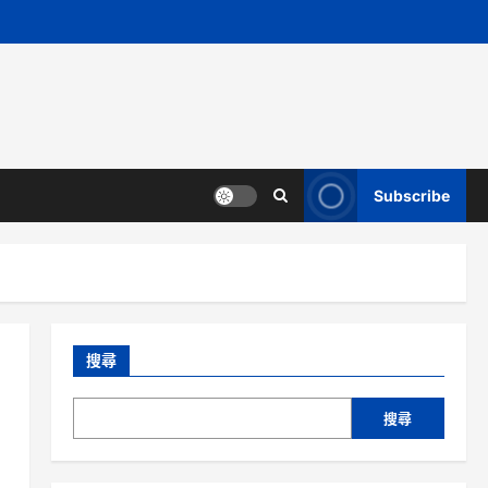
Subscribe
搜尋
搜尋