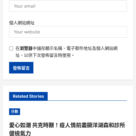
個人網站網址
在
瀏覽器
中儲存顯示名稱、電子郵件地址及個人網站網
址，以供下次發佈留言時使用。
Related Stories
分數
愛心如潮 共克時艱！疫人情前盡顯洋湖森和診所
健檢氣力