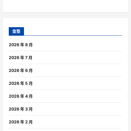
彙整
2026 年 8 月
2026 年 7 月
2026 年 6 月
2026 年 5 月
2026 年 4 月
2026 年 3 月
2026 年 2 月