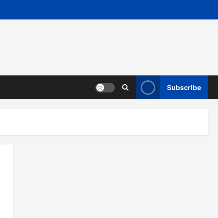
Subscribe