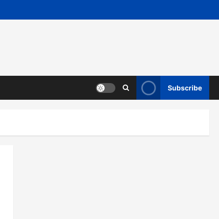
Subscribe