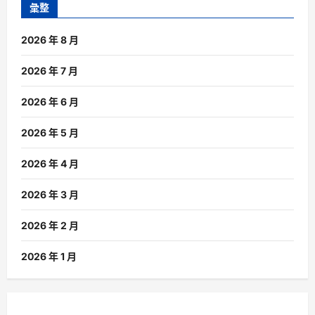
彙整
2026 年 8 月
2026 年 7 月
2026 年 6 月
2026 年 5 月
2026 年 4 月
2026 年 3 月
2026 年 2 月
2026 年 1 月