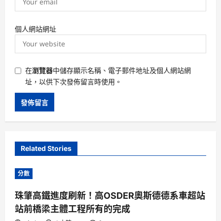
個人網站網址
在
瀏覽器
中儲存顯示名稱、電子郵件地址及個人網站網
址，以供下次發佈留言時使用。
Related Stories
分數
珠肇高鐵進度刷新！高OSDER奧斯德德系車超站
站前橋梁主體工程所有的完成