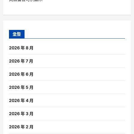
彙整
2026 年 8 月
2026 年 7 月
2026 年 6 月
2026 年 5 月
2026 年 4 月
2026 年 3 月
2026 年 2 月