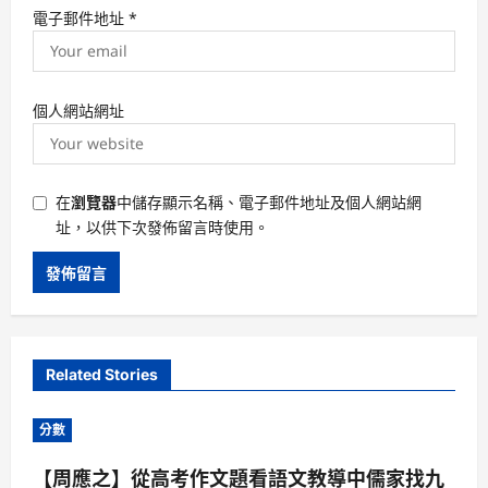
電子郵件地址
*
個人網站網址
在
瀏覽器
中儲存顯示名稱、電子郵件地址及個人網站網
址，以供下次發佈留言時使用。
Related Stories
分數
【周應之】從高考作文題看語文教導中儒家找九