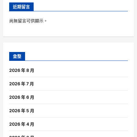
近期留言
尚無留言可供顯示。
彙整
2026 年 8 月
2026 年 7 月
2026 年 6 月
2026 年 5 月
2026 年 4 月