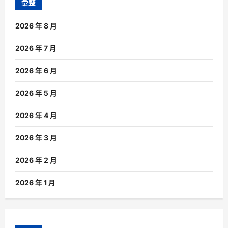
彙整
2026 年 8 月
2026 年 7 月
2026 年 6 月
2026 年 5 月
2026 年 4 月
2026 年 3 月
2026 年 2 月
2026 年 1 月