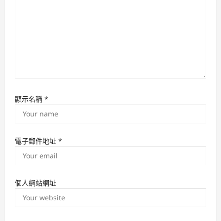
n
顯示名稱
*
電子郵件地址
*
個人網站網址