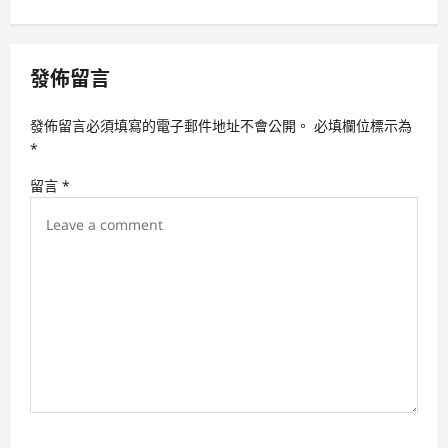
n
a
v
發佈留言
i
發佈留言必須填寫的電子郵件地址不會公開。
必填欄位標示為
g
*
a
留言
*
t
i
o
n