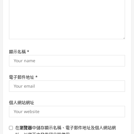
顯示名稱
*
電子郵件地址
*
個人網站網址
在
瀏覽器
中儲存顯示名稱、電子郵件地址及個人網站網