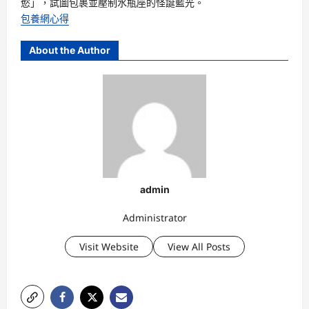
慾」，試圖包裹並壓制水瓶座的怪誕藍光。
包養網心得
About the Author
admin
Administrator
Visit Website
View All Posts