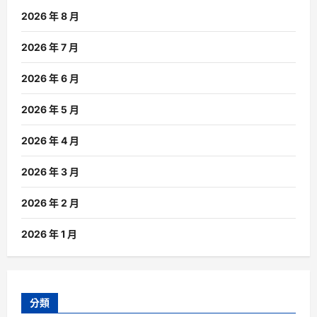
2026 年 8 月
2026 年 7 月
2026 年 6 月
2026 年 5 月
2026 年 4 月
2026 年 3 月
2026 年 2 月
2026 年 1 月
分類