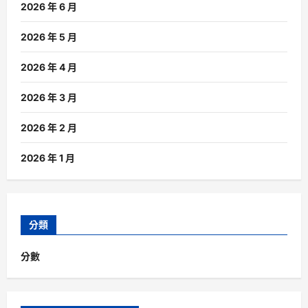
2026 年 6 月
2026 年 5 月
2026 年 4 月
2026 年 3 月
2026 年 2 月
2026 年 1 月
分類
分數