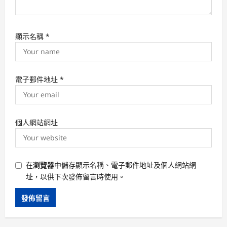
顯示名稱
*
電子郵件地址
*
個人網站網址
在
瀏覽器
中儲存顯示名稱、電子郵件地址及個人網站網
址，以供下次發佈留言時使用。