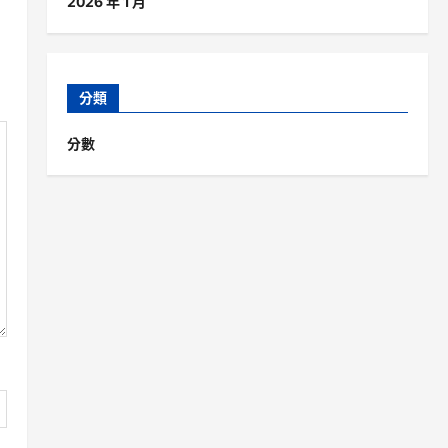
2026 年 1 月
分類
分數