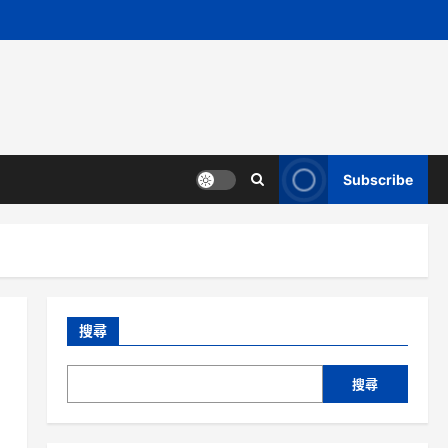
Subscribe
搜尋
搜尋