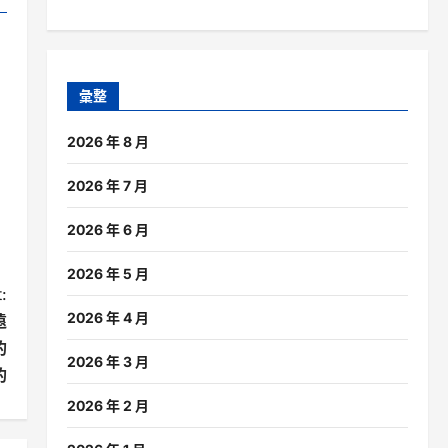
彙整
2026 年 8 月
2026 年 7 月
2026 年 6 月
2026 年 5 月
:
2026 年 4 月
遠
的
2026 年 3 月
的
2026 年 2 月