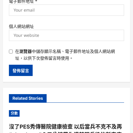
電子郵件地址
*
個人網站網址
在
瀏覽器
中儲存顯示名稱、電子郵件地址及個人網站網
址，以供下次發佈留言時使用。
Related Stories
分數
沒了PES秀傳醫院健康檢查 以后當兵不克不及再