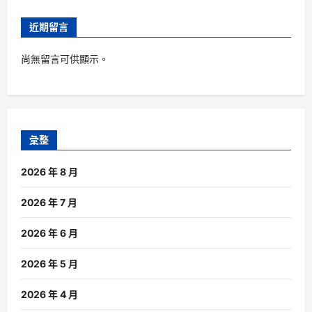
近期留言
尚無留言可供顯示。
彙整
2026 年 8 月
2026 年 7 月
2026 年 6 月
2026 年 5 月
2026 年 4 月