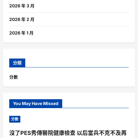
2026 年 3 月
2026 年 2 月
2026 年 1 月
分類
分數
You May Have Missed
分數
沒了PES秀傳醫院健康檢查 以后當兵不克不及再