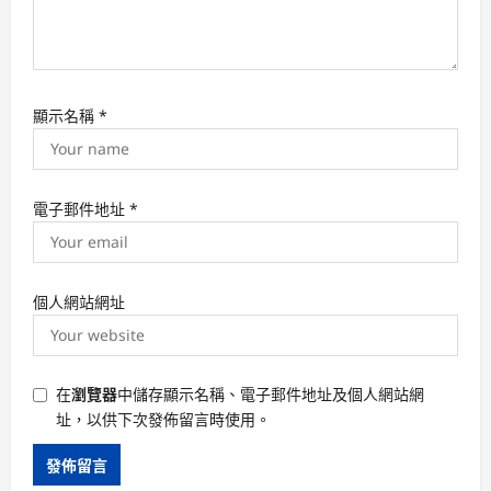
顯示名稱
*
電子郵件地址
*
個人網站網址
在
瀏覽器
中儲存顯示名稱、電子郵件地址及個人網站網
址，以供下次發佈留言時使用。