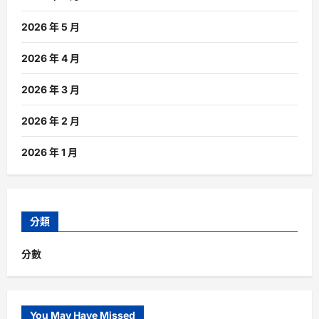
2026 年 5 月
2026 年 4 月
2026 年 3 月
2026 年 2 月
2026 年 1 月
分類
分數
You May Have Missed