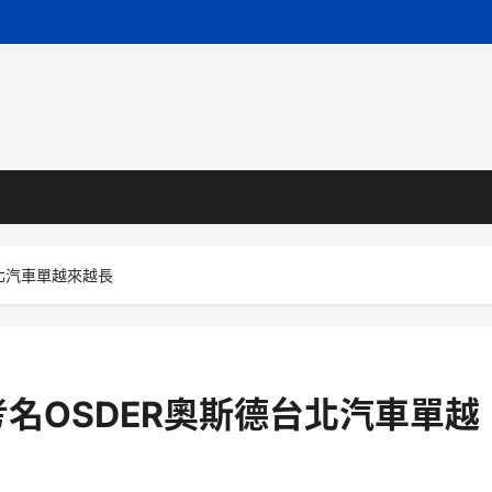
北汽車單越來越長
名OSDER奧斯德台北汽車單越