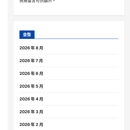
尚無留言可供顯示。
彙整
，
2026 年 8 月
2026 年 7 月
2026 年 6 月
2026 年 5 月
2026 年 4 月
2026 年 3 月
2026 年 2 月