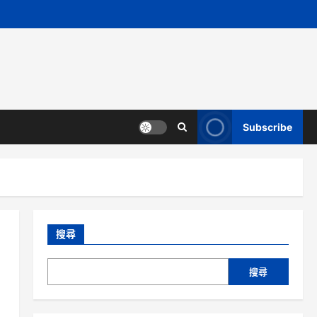
Subscribe
搜尋
搜尋