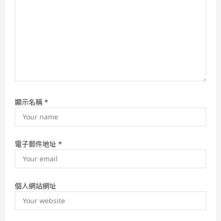
n
顯示名稱
*
電子郵件地址
*
個人網站網址