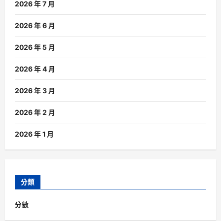
2026 年 7 月
2026 年 6 月
2026 年 5 月
2026 年 4 月
2026 年 3 月
2026 年 2 月
2026 年 1 月
分類
分數