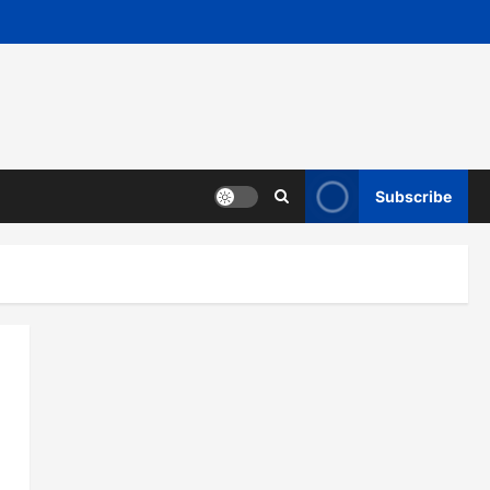
Subscribe