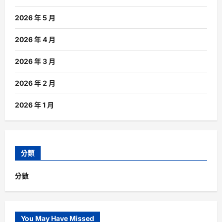
2026 年 5 月
2026 年 4 月
2026 年 3 月
2026 年 2 月
2026 年 1 月
分類
分數
You May Have Missed