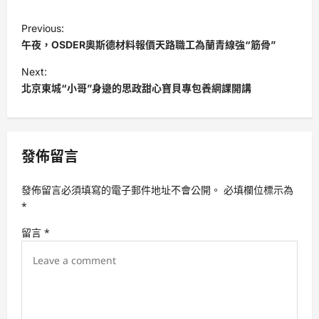
P
Previous:
o
午夜，OSDER奧斯德材料報價天路職工為蘭青線強“筋骨”
s
Next:
t
北京東城“小哥”身邊的思政甜心寶貝專包養網課開講
n
a
v
發佈留言
i
發佈留言必須填寫的電子郵件地址不會公開。
必填欄位標示為
g
*
a
留言
*
t
i
o
n