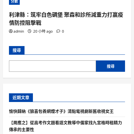
分數
利津縣：筑牢白色碉堡 聚森和診所減重力打贏疫
情防控阻擊戰
admin
20 小時 ago
0
搜尋
搜尋
近期文章
愉快歸納《狼喜包養網煙才子》清點電視劇新舊收視女王
【周應之】從高考作文題看語文教導中儒家找九宮格時租精力
傳承的主要性