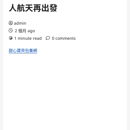
人航天再出發
admin
2 個月 ago
1 minute read
0 comments
甜心寶貝包養網