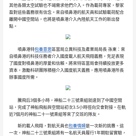
其他各類太空試驗也不竭需求他們介入。作為載荷專家，黎家
盈對這些義務很有信念。來自噴鼻港的航天員和試驗載荷配合
離開中國空間站，也將是噴鼻港介入內陸航天工作的新出發
點。
噴鼻港特
包養意思
區當局立異科技及產業局局長 孫東：來
自噴鼻港的科技任務者介入國度載人航天飛翔義務，充足表現
了國度對噴鼻港的厚愛和信賴。將來特區當局會持續投放更多
資本，激勵科研團隊積極介入國度航天義務，應用噴鼻港所長
辦事國度所需。
騰飛后3個多小時，神船二十三號乘組就達到了中國空間
站，完成了神船飛船與空間站初次3.5小時徑向交會對接。在軌
近7個月的神船二十一號乘組等來了交班的隊友。
新的載人飛翔，對航天員也
包養情婦
是一次新的挑釁。這
一次，神船二十三號乘組將有一名航天員履行1年期駐留實驗，