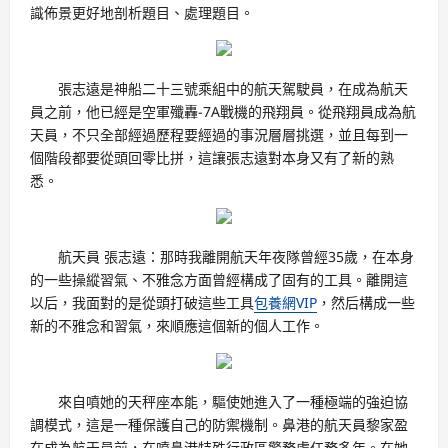
識佈景更好地剖析題目、處理題目。
張志遠是神船二十三號乘組中的航天駕駛員，在成為航天
員之前，他已經是空軍殲轟-7A戰機的飛翔員。從飛翔員成為航
天員，不只全部經過歷程要經過的事況層層挑選，並且每到一
個階段都要從頭回零比拼，這讓張志遠對本身又有了新的熟
悉。
航天員 張志遠：那時我離開航天年夜隊曾經35歲，在本身
的一些操縱習氣、不雅念方面曾經構成了固有的工具。離開這
以后，我面對的是從頭打破這些工具
包養網VIP
，然后構成一些
新的不雅念和習氣，來順應這個新的個人工作。
來自噴她的天秤座本能，驅使她進入了一種極端的強迫協
調模式，這是一種保護自己的防禦機制。鼻港的航天員黎家盈
在成為航天員前，在噴鼻港特殊行政區警務處任務多年。在她