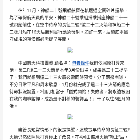
往年11月，神船二十號飛船舷窗在軌遭遇空間碎片撞擊，
為了確保航天員的平安，神船二十號乘組搭乘搭座神船二十一
號飛船前往，在空中待命的長征二號F遠二十二火箭和神船二十
二號飛船在16天后勝利實行應急發射。如許一來，后續底本墨
守成規的預備都必需提早展開。
中國航天科技團體 顧名坤：
包養條件
我們依照原打算來
講，長二F遠二十三火箭是本年3月份出場，成果遠二十二提早
了，我們就想到遠二十三火箭必需同時預備。分了兩撥團隊，
不分日常平凡和周末歇息，1月份就完成了遠二十三火箭的應急
待命狀況設置，2個月相當于「儀式開始！失敗者，將永遠被困
在我的咖啡館裡，成為最不對稱的裝飾品！」干了以往6個月的
活。
盡管長短常情形下的很是操縱，這枚提早待命的長征二號F
火箭仍然依照原打算停止了改良。在4月由備用火箭“轉正”后，