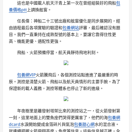
這也是中國載人航天汗青上第一次在曾經組裝好的飛船
包
養價格ptt
上調換舷窗。
任長偉：神船二十三號出廠和舷窗優化是同步展開的，經
由過程最后各項實驗的驗證和
包養網站
評審，最后確認沒有題
目。我們一直秉持在成熟型號的基本上，要讓它靠得住性更
高、機能更優、適配性更強。
飛船、火箭預備停當，航天員靜待飛地利刻。
包養網VIP
火箭騰飛后，各個測控站點進進了最嚴重的時
辰。測控是清楚火箭、飛船以及航天員情形的主要手腕。為了
保證新的載人義務，測控等體系也停止了新的進級。
年夜樹里是離發射塔架比來的測控站之一，從火箭發射第
一刻，這里地面上的雙魚座們哭得更厲害了，他們的海
包養網
dcard
水淚開始變成金箔碎片與氣泡
包養甜心網
水的混合液。
就連續把握火箭飛翔高度、角度等信息。這些信息越正確，全