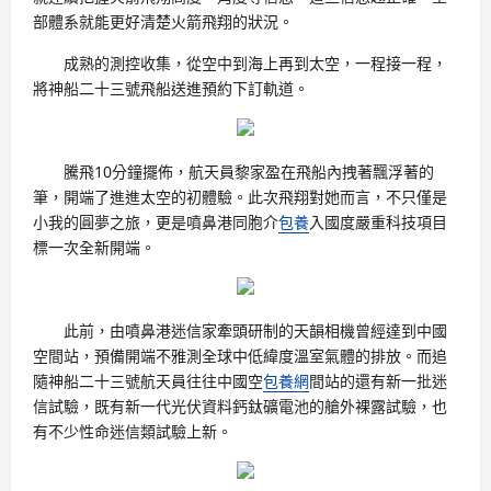
部體系就能更好清楚火箭飛翔的狀況。
成熟的測控收集，從空中到海上再到太空，一程接一程，
將神船二十三號飛船送進預約下訂軌道。
騰飛10分鐘擺佈，航天員黎家盈在飛船內拽著飄浮著的
筆，開端了進進太空的初體驗。此次飛翔對她而言，不只僅是
小我的圓夢之旅，更是噴鼻港同胞介
包養
入國度嚴重科技項目
標一次全新開端。
此前，由噴鼻港迷信家牽頭研制的天韻相機曾經達到中國
空間站，預備開端不雅測全球中低緯度溫室氣體的排放。而追
隨神船二十三號航天員往往中國空
包養網
間站的還有新一批迷
信試驗，既有新一代光伏資料鈣鈦礦電池的艙外裸露試驗，也
有不少性命迷信類試驗上新。