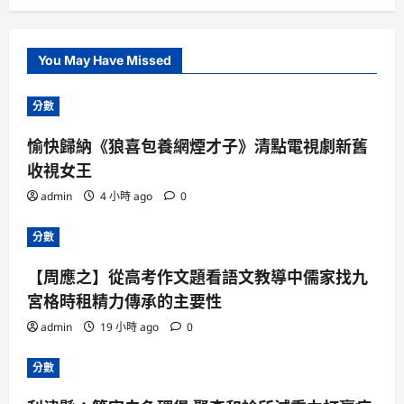
You May Have Missed
分數
愉快歸納《狼喜包養網煙才子》清點電視劇新舊
收視女王
admin
4 小時 ago
0
分數
【周應之】從高考作文題看語文教導中儒家找九
宮格時租精力傳承的主要性
admin
19 小時 ago
0
分數