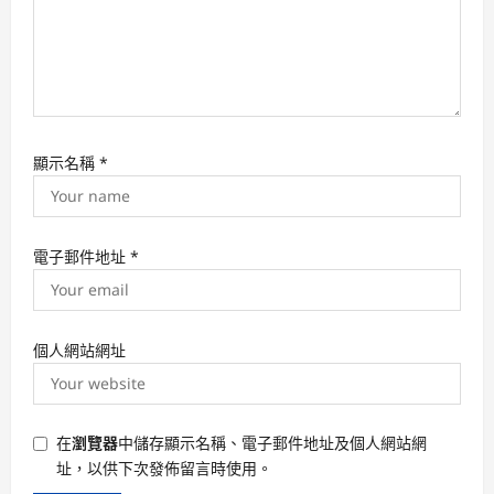
顯示名稱
*
電子郵件地址
*
個人網站網址
在
瀏覽器
中儲存顯示名稱、電子郵件地址及個人網站網
址，以供下次發佈留言時使用。