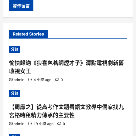
Related Stories
分數
愉快歸納《狼喜包養網煙才子》清點電視劇新舊
收視女王
admin
4 小時 ago
0
分數
【周應之】從高考作文題看語文教導中儒家找九
宮格時租精力傳承的主要性
admin
19 小時 ago
0