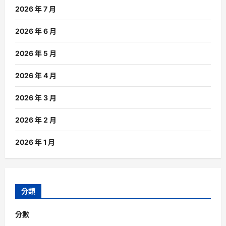
2026 年 7 月
2026 年 6 月
2026 年 5 月
2026 年 4 月
2026 年 3 月
2026 年 2 月
2026 年 1 月
分類
分數