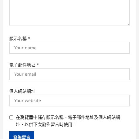
顯示名稱
*
電子郵件地址
*
個人網站網址
在
瀏覽器
中儲存顯示名稱、電子郵件地址及個人網站網
址，以供下次發佈留言時使用。