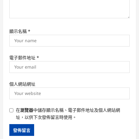
顯示名稱
*
電子郵件地址
*
個人網站網址
在
瀏覽器
中儲存顯示名稱、電子郵件地址及個人網站網
址，以供下次發佈留言時使用。