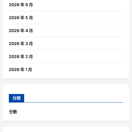
2026 年 6 月
2026 年 5 月
2026 年 4 月
2026 年 3 月
2026 年 2 月
2026 年 1 月
分類
分數