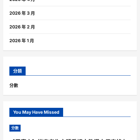
2026 年 3 月
2026 年 2 月
2026 年 1 月
分類
分數
You May Have Missed
分數