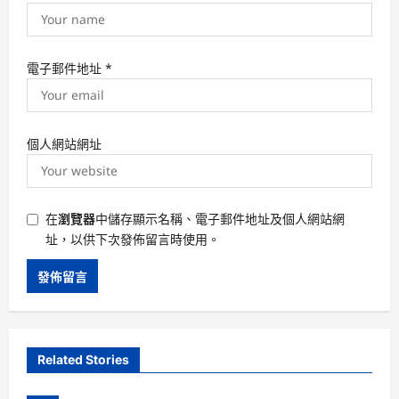
電子郵件地址
*
個人網站網址
在
瀏覽器
中儲存顯示名稱、電子郵件地址及個人網站網
址，以供下次發佈留言時使用。
Related Stories