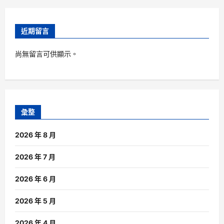
近期留言
尚無留言可供顯示。
彙整
2026 年 8 月
2026 年 7 月
2026 年 6 月
2026 年 5 月
2026 年 4 月