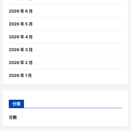
2026 年 6 月
2026 年 5 月
2026 年 4 月
2026 年 3 月
2026 年 2 月
2026 年 1 月
分類
分數