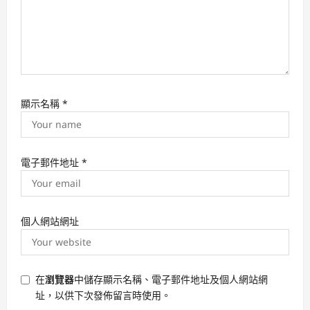
顯示名稱
*
電子郵件地址
*
個人網站網址
在
瀏覽器
中儲存顯示名稱、電子郵件地址及個人網站網
址，以供下次發佈留言時使用。