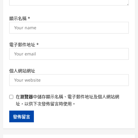
顯示名稱
*
電子郵件地址
*
個人網站網址
在
瀏覽器
中儲存顯示名稱、電子郵件地址及個人網站網
址，以供下次發佈留言時使用。