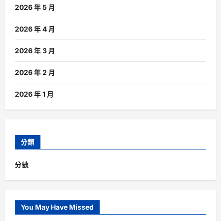
2026 年 5 月
2026 年 4 月
2026 年 3 月
2026 年 2 月
2026 年 1 月
分類
分數
You May Have Missed