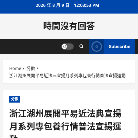
Skip
2026 年 8 月 9 日
12:03:53 PM
to
content
時間沒有回答
Subscribe
Home
分數
浙江湖州展開平易近法典宣揚月系列專包養行情普法宣揚運動
分數
浙江湖州展開平易近法典宣揚
月系列專包養行情普法宣揚運