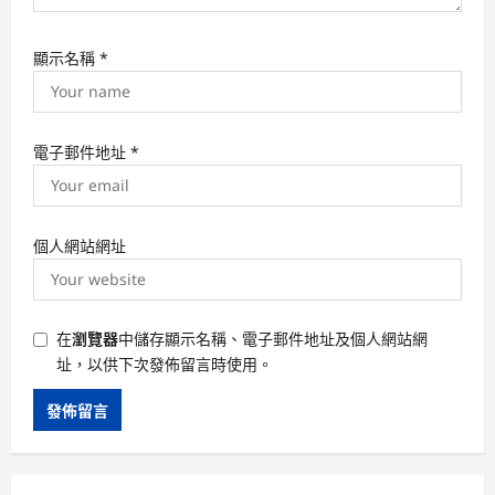
顯示名稱
*
電子郵件地址
*
個人網站網址
在
瀏覽器
中儲存顯示名稱、電子郵件地址及個人網站網
址，以供下次發佈留言時使用。