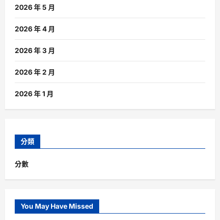
2026 年 5 月
2026 年 4 月
2026 年 3 月
2026 年 2 月
2026 年 1 月
分類
分數
You May Have Missed