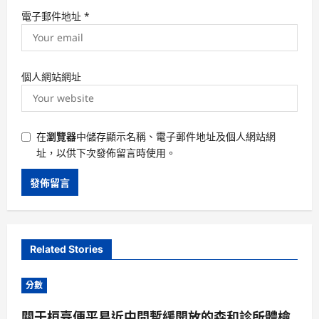
電子郵件地址
*
個人網站網址
在
瀏覽器
中儲存顯示名稱、電子郵件地址及個人網站網
址，以供下次發佈留言時使用。
Related Stories
分數
關于桓臺便平易近中間暫緩開放的森和診所體檢