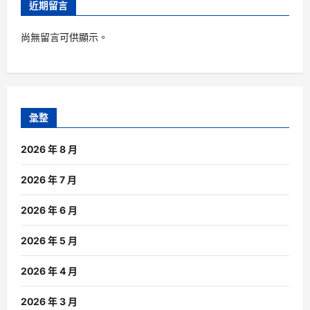
近期留言
尚無留言可供顯示。
彙整
2026 年 8 月
2026 年 7 月
2026 年 6 月
2026 年 5 月
2026 年 4 月
2026 年 3 月