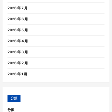
2026 年 7 月
2026 年 6 月
2026 年 5 月
2026 年 4 月
2026 年 3 月
2026 年 2 月
2026 年 1 月
分類
分數