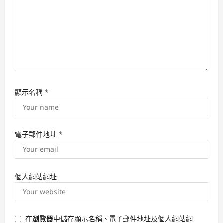
顯示名稱
*
電子郵件地址
*
個人網站網址
在
瀏覽器
中儲存顯示名稱、電子郵件地址及個人網站網