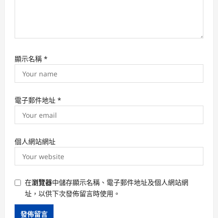
顯示名稱
*
電子郵件地址
*
個人網站網址
在
瀏覽器
中儲存顯示名稱、電子郵件地址及個人網站網
址，以供下次發佈留言時使用。