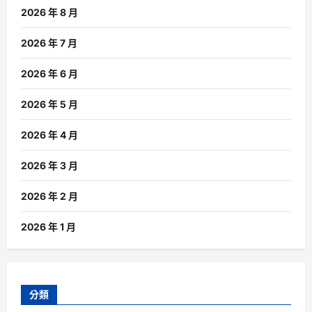
2026 年 8 月
2026 年 7 月
2026 年 6 月
2026 年 5 月
2026 年 4 月
2026 年 3 月
2026 年 2 月
2026 年 1 月
分類