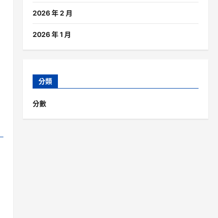
2026 年 2 月
2026 年 1 月
分類
分數