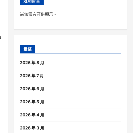
近期留言
尚無留言可供顯示。
秤
彙整
2026 年 8 月
2026 年 7 月
2026 年 6 月
2026 年 5 月
2026 年 4 月
2026 年 3 月