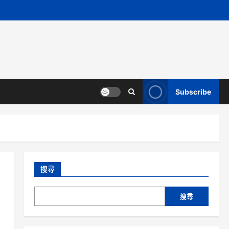
Subscribe
搜尋
搜尋