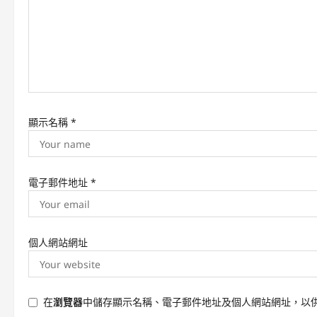
t
i
o
n
顯示名稱
*
電子郵件地址
*
個人網站網址
在
瀏覽器
中儲存顯示名稱、電子郵件地址及個人網站網址，以