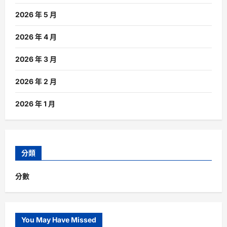
2026 年 5 月
2026 年 4 月
2026 年 3 月
2026 年 2 月
2026 年 1 月
分類
分數
You May Have Missed