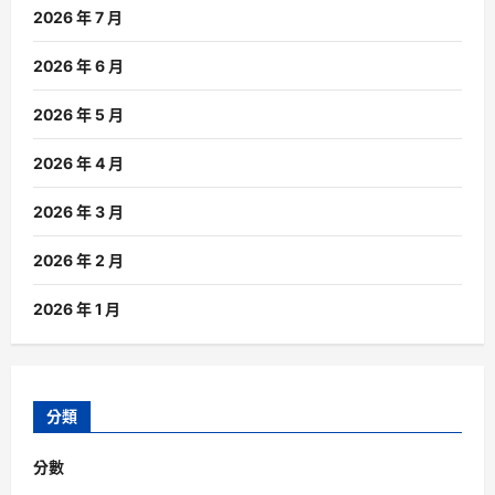
2026 年 7 月
2026 年 6 月
2026 年 5 月
2026 年 4 月
2026 年 3 月
2026 年 2 月
2026 年 1 月
分類
分數