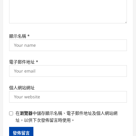
顯示名稱
*
電子郵件地址
*
個人網站網址
在
瀏覽器
中儲存顯示名稱、電子郵件地址及個人網站網
址，以供下次發佈留言時使用。