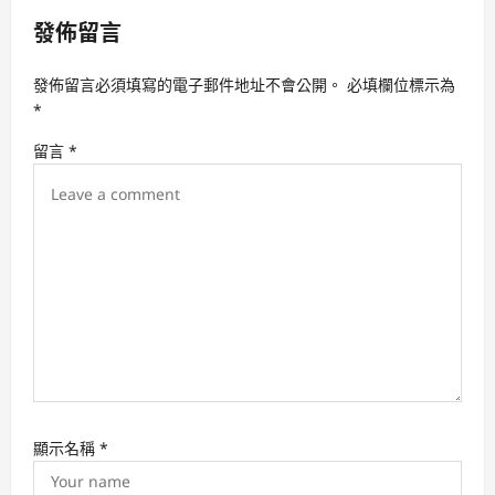
v
發佈留言
i
g
發佈留言必須填寫的電子郵件地址不會公開。
必填欄位標示為
a
*
t
留言
*
i
o
n
顯示名稱
*