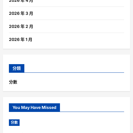
2026 年 4 月
2026 年 3 月
2026 年 2 月
2026 年 1 月
分類
分數
You May Have Missed
分數