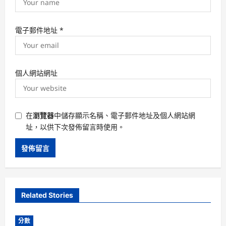
電子郵件地址
*
個人網站網址
在
瀏覽器
中儲存顯示名稱、電子郵件地址及個人網站網
址，以供下次發佈留言時使用。
Related Stories
分數