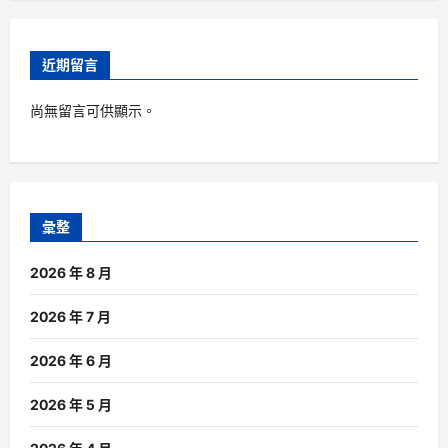
近期留言
尚無留言可供顯示。
彙整
2026 年 8 月
2026 年 7 月
2026 年 6 月
2026 年 5 月