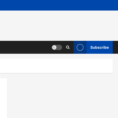
Subscribe