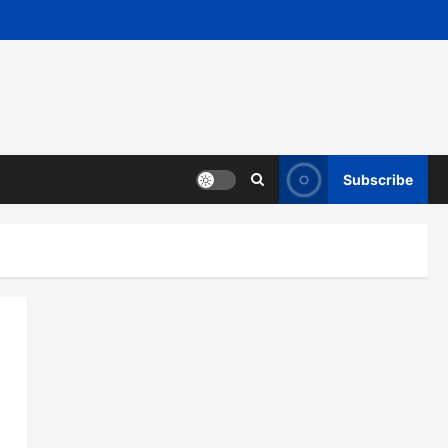
Subscribe