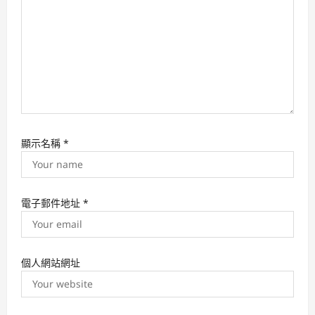
n
顯示名稱
*
電子郵件地址
*
個人網站網址