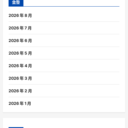
彙整
2026 年 8 月
2026 年 7 月
2026 年 6 月
2026 年 5 月
2026 年 4 月
2026 年 3 月
2026 年 2 月
2026 年 1 月