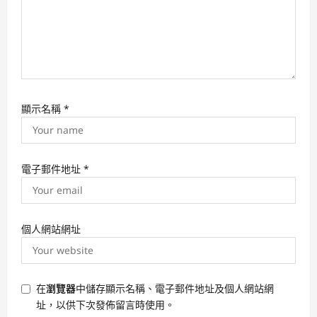
顯示名稱
*
電子郵件地址
*
個人網站網址
在
瀏覽器
中儲存顯示名稱、電子郵件地址及個人網站網
址，以供下次發佈留言時使用。