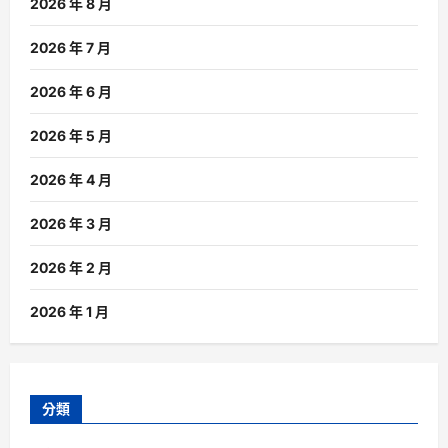
2026 年 8 月
2026 年 7 月
2026 年 6 月
2026 年 5 月
2026 年 4 月
2026 年 3 月
2026 年 2 月
2026 年 1 月
分類