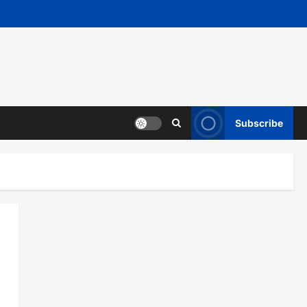
Subscribe