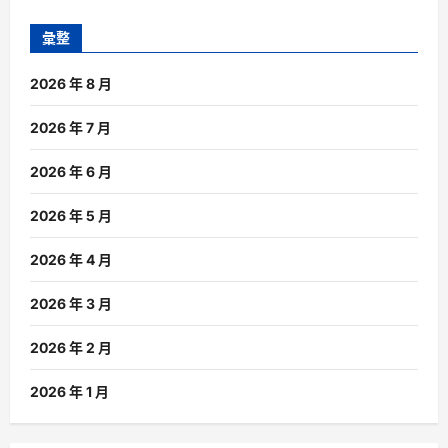
彙整
2026 年 8 月
2026 年 7 月
2026 年 6 月
2026 年 5 月
2026 年 4 月
2026 年 3 月
2026 年 2 月
2026 年 1 月