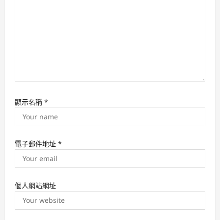
顯示名稱
*
電子郵件地址
*
個人網站網址