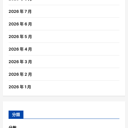
2026 年 7 月
2026 年 6 月
2026 年 5 月
2026 年 4 月
2026 年 3 月
2026 年 2 月
2026 年 1 月
分類
分數