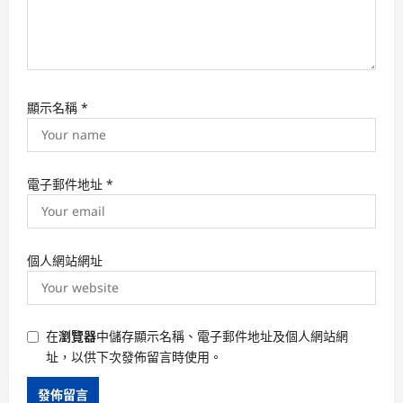
顯示名稱
*
電子郵件地址
*
個人網站網址
在
瀏覽器
中儲存顯示名稱、電子郵件地址及個人網站網
址，以供下次發佈留言時使用。