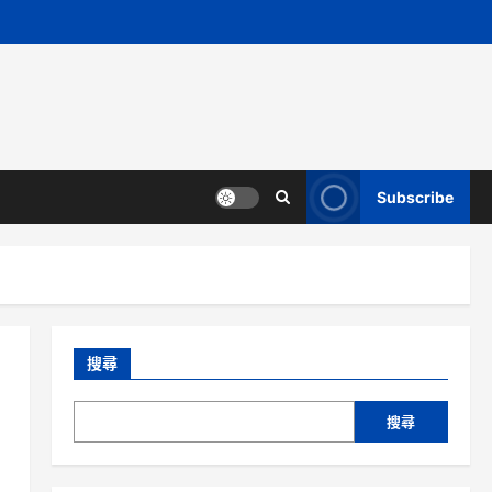
Subscribe
搜尋
搜尋