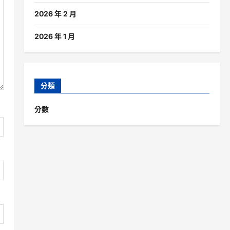
2026 年 2 月
2026 年 1 月
分類
分數