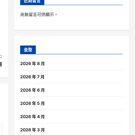
近期留言
尚無留言可供顯示。
彙整
:
2026 年 8 月
嚴
2026 年 7 月
2026 年 6 月
2026 年 5 月
2026 年 4 月
2026 年 3 月