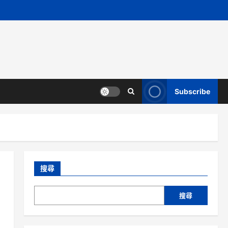
Subscribe
搜尋
搜尋