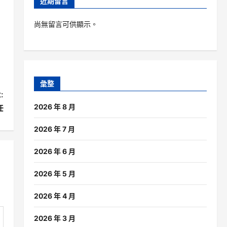
近期留言
尚無留言可供顯示。
彙整
:
2026 年 8 月
任
2026 年 7 月
2026 年 6 月
2026 年 5 月
2026 年 4 月
2026 年 3 月