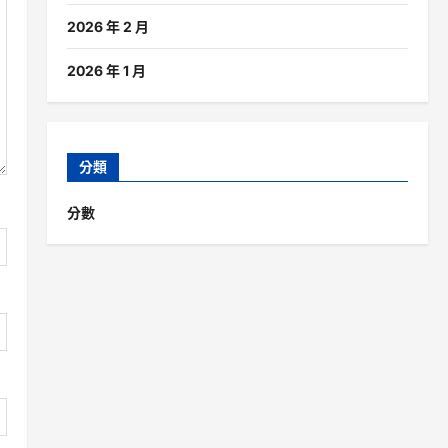
2026 年 2 月
2026 年 1 月
分類
分數