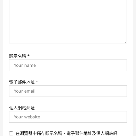
顯示名稱
*
電子郵件地址
*
個人網站網址
在
瀏覽器
中儲存顯示名稱、電子郵件地址及個人網站網