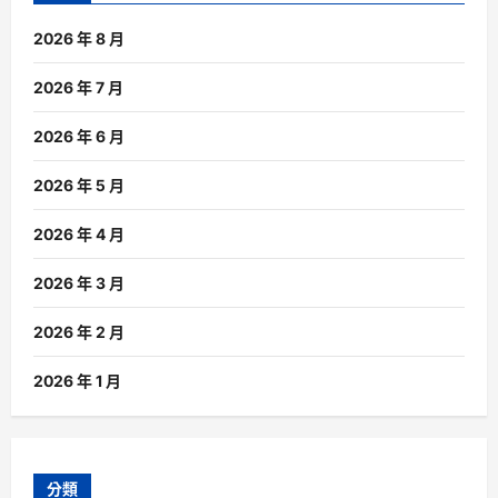
2026 年 8 月
2026 年 7 月
2026 年 6 月
2026 年 5 月
2026 年 4 月
2026 年 3 月
2026 年 2 月
2026 年 1 月
分類