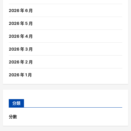
2026 年 6 月
2026 年 5 月
2026 年 4 月
2026 年 3 月
2026 年 2 月
2026 年 1 月
分類
分數