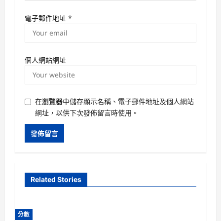
電子郵件地址
*
個人網站網址
在
瀏覽器
中儲存顯示名稱、電子郵件地址及個人網站
網址，以供下次發佈留言時使用。
Related Stories
分數